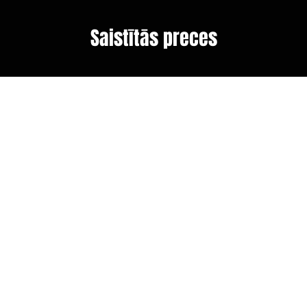
Saistītās preces