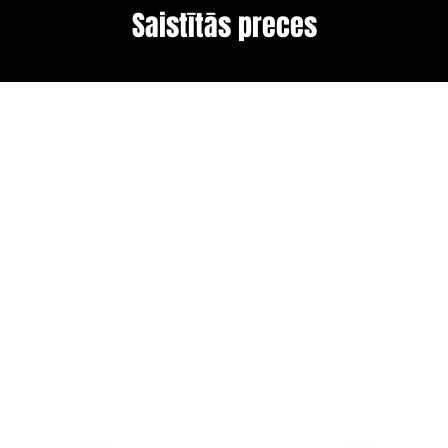
Saistītās preces