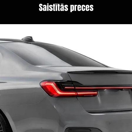
Saistītās preces