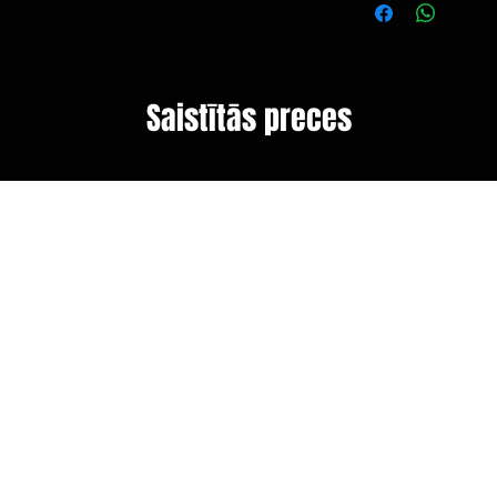
Saistītās preces