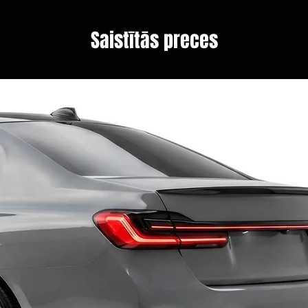
Saistītās preces