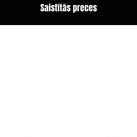
Saistītās preces