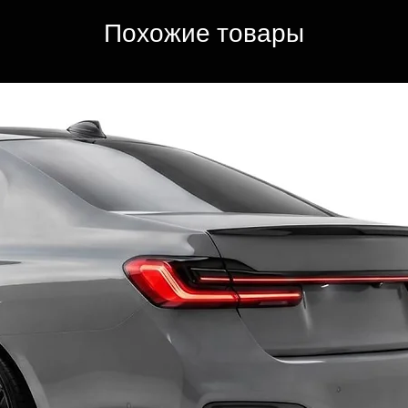
Похожие товары