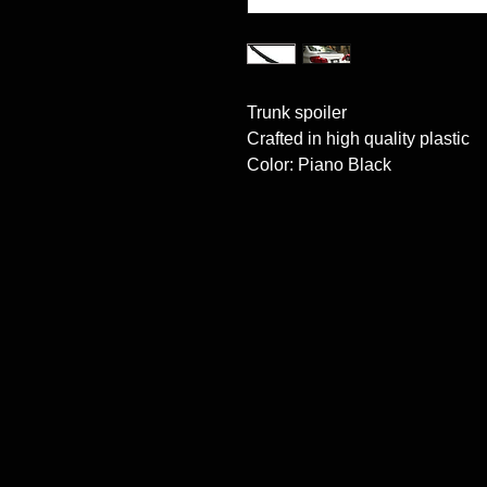
Trunk spoiler

Crafted in high quality plastic

Color: Piano Black