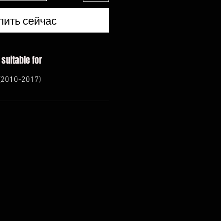
пить сейчас
 suitable for
(2010-2017)