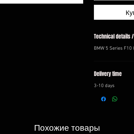
Ку
Technical details /
BMW 5 Series F10 
Delivery time
3-10 days
Похожие товары