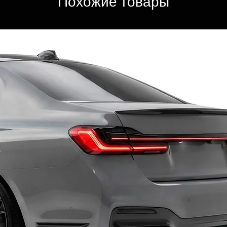
Похожие товары