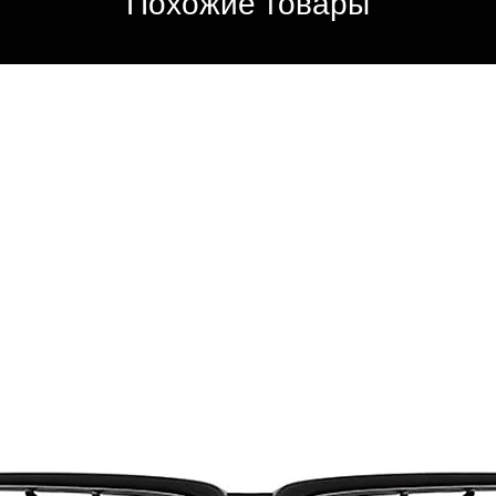
Похожие товары