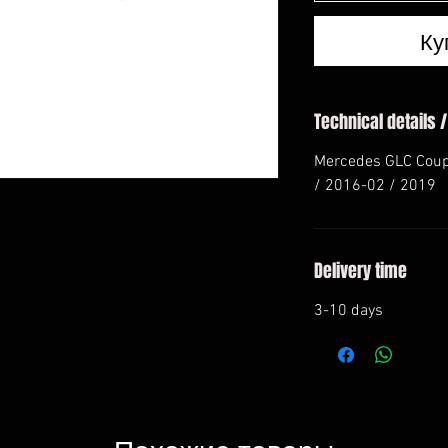
Ку
Technical details /
Mercedes GLC Coupe
/ 2016-02 / 2019
Delivery time
3-10 days