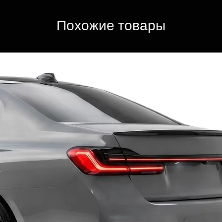
Похожие товары