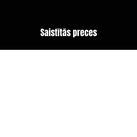
Saistītās preces