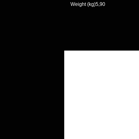
Weight (kg)5,90