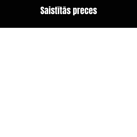
Saistītās preces