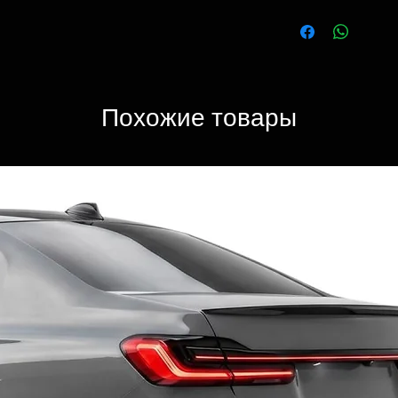
Похожие товары