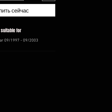
пить сейчас
 suitable for
ear 09/1997 - 09/2003