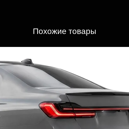
Похожие товары