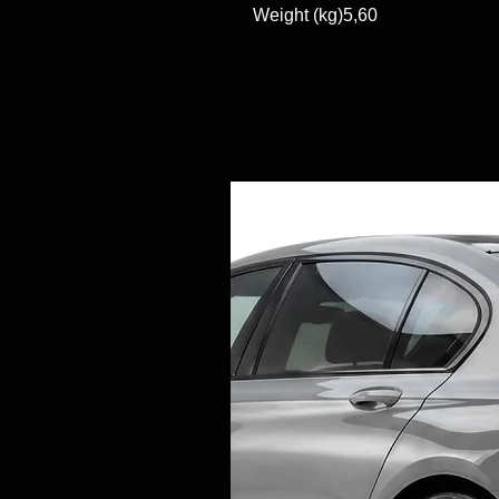
Weight (kg)5,60