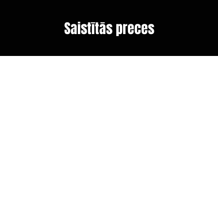
Saistītās preces